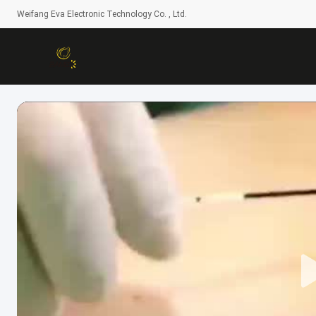
Weifang Eva Electronic Technology Co. , Ltd.