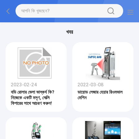
খবর
2023-02-24
2022-03-08
বডি রোলার ভেলা ভাস্কর্য কি?
ডায়োড লেজার হেয়ার রিওমভাল
নিজেকে একটি মসৃণ, সেক্সি
মেশিন
ফিগারের সাথে আচরণ করুন!