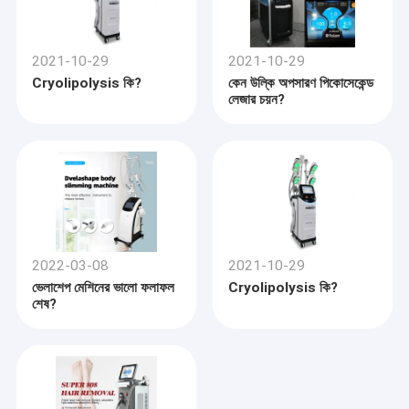
2021-10-29
2021-10-29
Cryolipolysis কি?
কেন উল্কি অপসারণ পিকোসেকেন্ড
লেজার চয়ন?
2022-03-08
2021-10-29
ভেলাশেপ মেশিনের ভালো ফলাফল
Cryolipolysis কি?
শেষ?