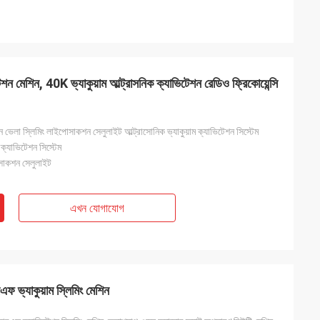
েশিন, 40K ভ্যাকুয়াম আল্ট্রাসনিক ক্যাভিটেশন রেডিও ফ্রিকোয়েন্সি
ভেলা স্লিমিং লাইপোসাকশন সেলুলাইট আল্ট্রাসোনিক ভ্যাকুয়াম ক্যাভিটেশন সিস্টেম
 ক্যাভিটেশন সিস্টেম
োসাকশন সেলুলাইট
এখন যোগাযোগ
্যাকুয়াম স্লিমিং মেশিন