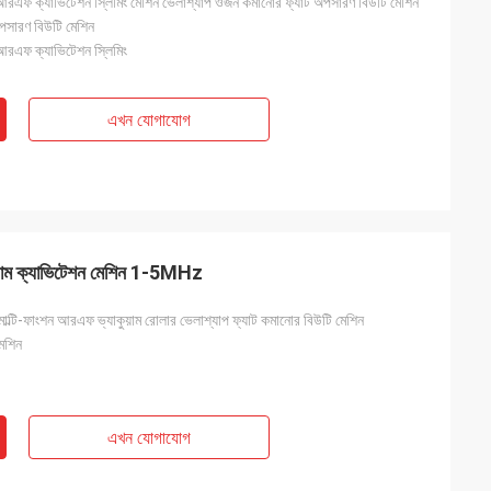
 আরএফ ক্যাভিটেশন স্লিমিং মেশিন ভেলাশ্যাপ ওজন কমানোর ফ্যাট অপসারণ বিউটি মেশিন
পসারণ বিউটি মেশিন
 আরএফ ক্যাভিটেশন স্লিমিং
এখন যোগাযোগ
াকুয়াম ক্যাভিটেশন মেশিন 1-5MHz
মাল্টি-ফাংশন আরএফ ভ্যাকুয়াম রোলার ভেলাশ্যাপ ফ্যাট কমানোর বিউটি মেশিন
মেশিন
এখন যোগাযোগ