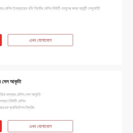
োর মেশিন ইনফ্রারেড বডি স্লিমিং মেশিন বিউটি সেলুনের জন্য অ্যান্টি সেলুলাইট
এখন যোগাযোগ
 সেল আকৃতি
ক ভাস্কর মেশিন সেল আকৃতি
পসারণ বিউটি মেশিন
 আরএফ ক্যাভিটেশন স্লিমিং
এখন যোগাযোগ