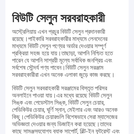
বিউটি সেলুন সরবরাহকারী
অস্ট্রেলিয়ায় এখন প্রচুর বিউটি সেলুন প্রদানকারী
রয়েছে।পাইকারি সরবরাহকারীর মাধ্যমে লেনদেনের
মাধ্যমে বিউটি সেলুন পণ্যের অর্ডার দেওয়ার সম্পূর্ণ
প্রক্রিয়া সহজ হয়ে যায়।তাছাড়া, আপনি নিশ্চিত হতে
পারেন যে আপনি সাশ্রয়ী মূল্যে সর্বাধিক জনপ্রিয় এবং
সর্বশেষ সৌন্দর্য পণ্য পাবেন।বিউটি সেলুন সরঞ্জাম
সরবরাহকারীরা এখন অনেক এলাকা জুড়ে কাজ করছে।
বিউটি সেলুন সরবরাহকারী সরঞ্জামের বিস্তৃত পরিসর
অনলাইনে পাওয়া যায়।এর মধ্যে রয়েছে বিউটি সেলুন
সিঙ্ক এবং পেডেস্টাল সিঙ্ক, বিউটি সেলুন চেয়ার,
পেডিকিউর চেয়ার, ঘূর্ণি স্নান, মেইলার এবং আরও অনেক
কিছু।পেডিকিউর চেয়ারগুলি বিশেষভাবে সেরা ম্যাসেজের
অভিজ্ঞতা দেওয়ার জন্য ডিজাইন করা হয়েছে।তাদের
কাছে সামঞ্জস্যযোগ্য ব্যাক সাপোর্ট, বিল্ট-ইন ফুটরেস্ট এবং