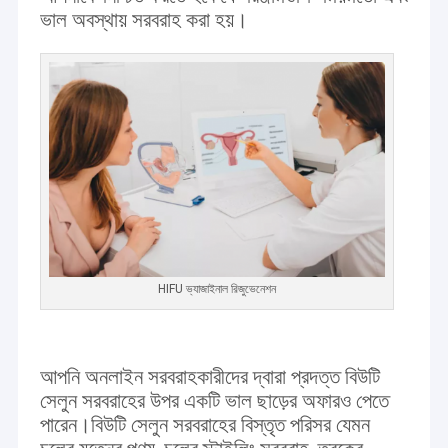
ভাল অবস্থায় সরবরাহ করা হয়।
HIFU ভ্যাজাইনাল রিজুভেনেশন
আপনি অনলাইন সরবরাহকারীদের দ্বারা প্রদত্ত বিউটি
সেলুন সরবরাহের উপর একটি ভাল ছাড়ের অফারও পেতে
পারেন।বিউটি সেলুন সরবরাহের বিস্তৃত পরিসর যেমন