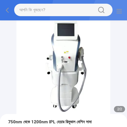
2
/
2
750nm থেকে 1200nm IPL হেয়ার রিমুভাল মেশিন সাদা