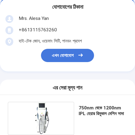
যোগাযোগের ঠিকানা
Mrs. Alesa Yan
+8613115763260
হাই-টেক জোন, ওয়েফাং সিটি, শানডং প্রদেশ
এখন যোগাযোগ
এর সেরা মূল্য পান
750nm থেকে 1200nm
IPL হেয়ার রিমুভাল মেশিন সাদা