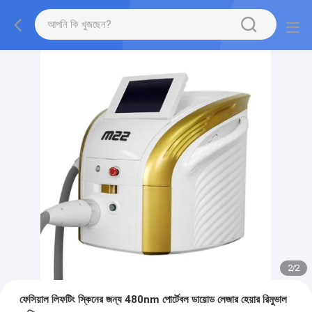
2
/
2
ফেসিয়াল লিফটিং স্কিনের জন্য 480nm পোর্টেবল ডায়োড লেজার হেয়ার রিমুভাল