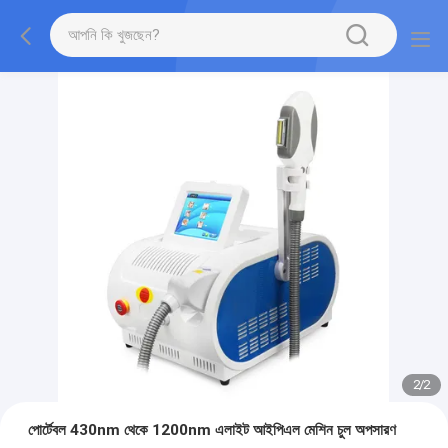
2
/
2
পোর্টেবল 430nm থেকে 1200nm এলাইট আইপিএল মেশিন চুল অপসারণ