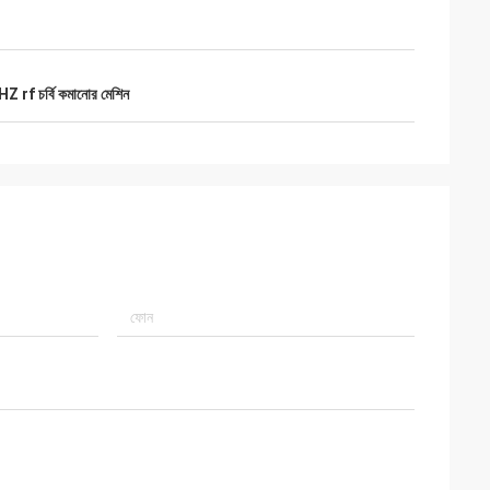
 rf চর্বি কমানোর মেশিন