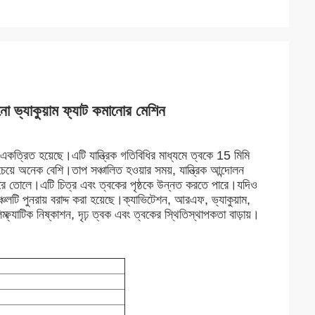
ো ভ্যাকুয়াম ফ্যাট কমানোর মেশিন
ত্রিত হয়েছে।এটি যান্ত্রিক গতিবিধির মাধ্যমে ত্বকে 15 মিমি
েয়ে অনেক বেশি।তাপ সঞ্চালিত হওয়ার সময়, যান্ত্রিক আন্দোলন
রে তোলে।এটি চিত্র এবং ত্বকের পৃষ্ঠকে উন্নত করতে পারে।যদিও
লটি পুনরায় বরাদ্দ করা হয়েছে।ক্যাভিটেশন, আরএফ, ভ্যাকুয়াম,
িম্ফ্যাটিক নিষ্কাশন, দৃঢ় ত্বক এবং ত্বকের স্থিতিস্থাপকতা বাড়ায়।