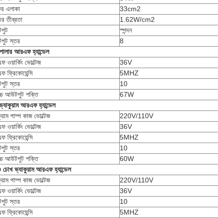
যকর এলাকা
33cm2
ির তীব্রতা
1.62W/cm2
পুট
স্পন্দন
পুট স্তর
8
টিপোলার আরএফ হ্যান্ডেল
 ওয়ার্কিং ভোল্টেজ
36V
 ফ্রিকোয়েন্সি
5MHZ
পুট স্তর
10
োচ্চ আউটপুট শক্তি
67W
্যাকুয়াম আরএফ হ্যান্ডেল
ুয়াম পাম্প কাজ ভোল্টেজ
220V/110V
 ওয়ার্কিং ভোল্টেজ
36V
 ফ্রিকোয়েন্সি
5MHZ
পুট স্তর
10
োচ্চ আউটপুট শক্তি
60W
ও চোখ ভ্যাকুয়াম আরএফ হ্যান্ডেল
ুয়াম পাম্প কাজ ভোল্টেজ
220V/110V
 ওয়ার্কিং ভোল্টেজ
36V
পুট স্তর
10
 ফ্রিকোয়েন্সি
5MHZ