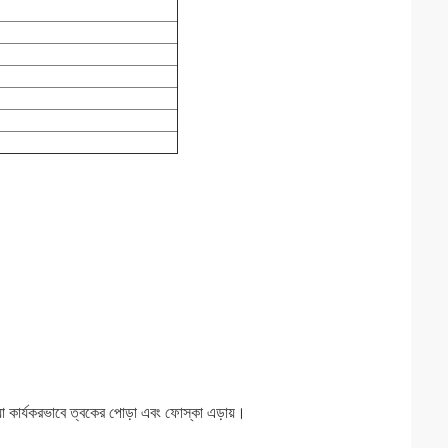
 যা কার্যকরভাবে ত্বকের পোড়া এবং ফোস্কা এড়ায়।