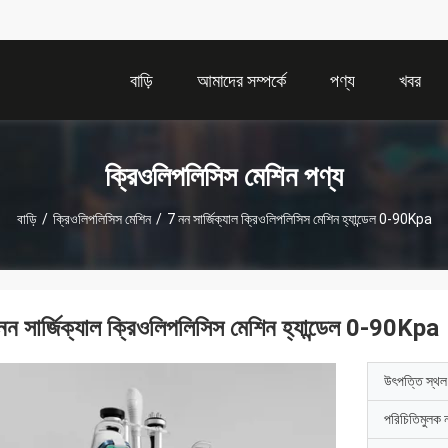
বাড়ি
আমাদের সম্পর্কে
পণ্য
খবর
ক্রিওলিপলিসিস মেশিন পণ্য
বাড়ি
/
ক্রিওলিপলিসিস মেশিন
/
7 নন সার্জিক্যাল ক্রিওলিপলিসিস মেশিন হ্যান্ডেল 0-90Kpa
নন সার্জিক্যাল ক্রিওলিপলিসিস মেশিন হ্যান্ডেল 0-90Kpa
উৎপত্তি স্থল
পরিচিতিমুলক 