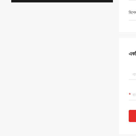
বিশে
একটি