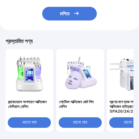
চালিয়ে
প্রস্তাবিত পণ্য
ব্ল্যাকহেডস অপসারণ অক্সিজেন
পোর্টেবল অক্সিজেন জেট পিল
ব্রণের দাগ ত্বক শক্ত 
ফেসিয়াল মেশিন
মেশিন
অক্সিজেন হাইড্রাফেসি
SPA20/24/25
ভালো দাম
ভালো দাম
ভালো দাম