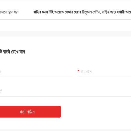
ষভাবে তুলে ধরা
বাড়ির জন্য সিই ডায়োড লেজার হেয়ার রিমুভাল মেশিন
,
বাড়ির জন্য স্থায়ী ডা
 বার্তা রেখে যান
বার্তা পাঠান