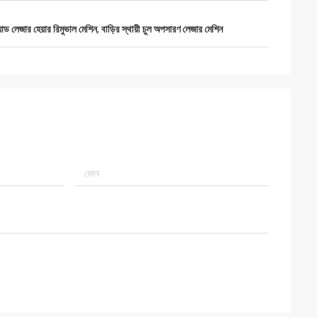
য়োড লেজার হেয়ার রিমুভাল মেশিন
,
বাড়ির স্থায়ী চুল অপসারণ লেজার মেশিন