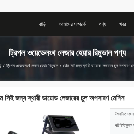
বাড়ি
আমাদের সম্পর্কে
পণ্য
খবর
ট্রিপল ওয়েভেলংথ লেজার হেয়ার রিমুভাল পণ্য
়ি
/
ট্রিপল ওয়েভেলংথ লেজার হেয়ার রিমুভাল
/
হোম সিই জন্য স্থায়ী ডায়োড লেজারের চুল অপসারণ ম
ম সিই জন্য স্থায়ী ডায়োড লেজারের চুল অপসারণ মেশিন
উৎপত্তি স্থল
পরিচিতিমুলক 