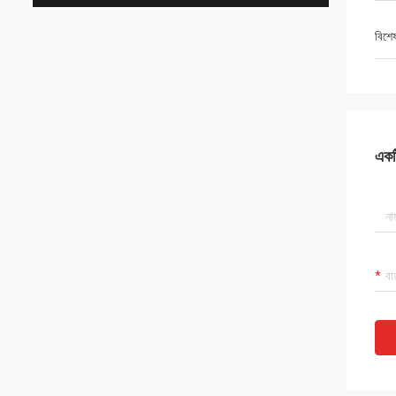
বিশে
একটি