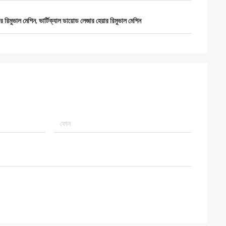
 রিমুভাল মেশিন
,
ভার্টিক্যাল ডায়োড লেজার হেয়ার রিমুভাল মেশিন