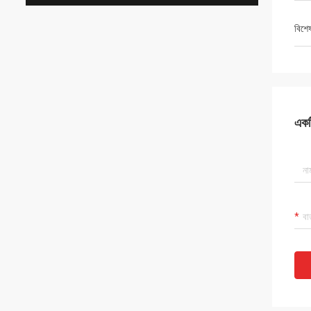
বিশে
একটি