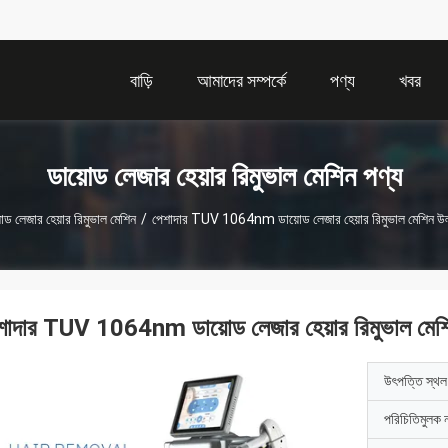
বাড়ি
আমাদের সম্পর্কে
পণ্য
খবর
ডায়োড লেজার হেয়ার রিমুভাল মেশিন পণ্য
োড লেজার হেয়ার রিমুভাল মেশিন
/
পেশাদার TUV 1064nm ডায়োড লেজার হেয়ার রিমুভাল মেশিন উল্
শাদার TUV 1064nm ডায়োড লেজার হেয়ার রিমুভাল মেশিন
উৎপত্তি স্থল
পরিচিতিমুলক 