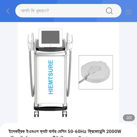
2
/
2
ইলেকট্রিক ইএমএস ফ্যাট বার্নার মেশিন 50-60Hz ফ্রিকোয়েন্সি 2000W