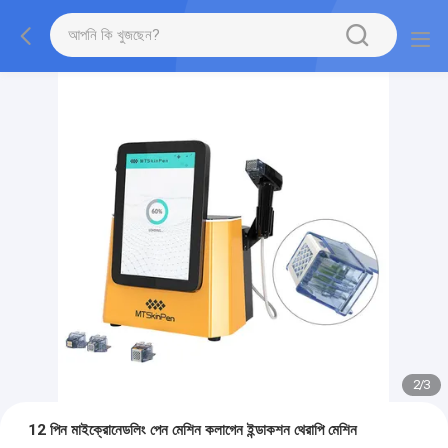
2
/
3
12 পিন মাইক্রোনেডলিং পেন মেশিন কলাগেন ইন্ডাকশন থেরাপি মেশিন