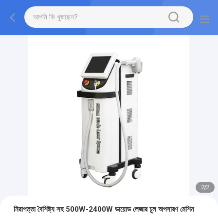
2
/
2
নিরাপত্তা বৈশিষ্ট্য সহ 500W-2400W ডায়োড লেজার চুল অপসারণ মেশিন