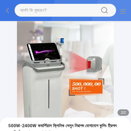
2
/
2
500W-2400W কমার্শিয়াল ক্লিনিক সেলুন নিরাপদ যোগাযোগ কুলিং ট্রিপল