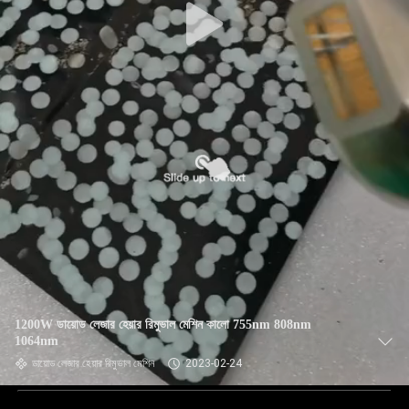
1200W ডায়োড লেজার হেয়ার রিমুভাল মেশিন কালো 755nm 808nm
1064nm
ডায়োড লেজার হেয়ার রিমুভাল মেশিন
2023-02-24