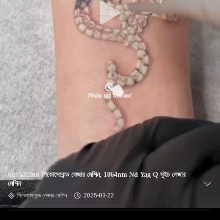
6ns 532nm পিকোসেকেন্ড লেজার মেশিন, 1064nm Nd Yag Q সুইচ লেজার
মেশিন
পিকোসেকেন্ড লেজার মেশিন
2025-03-22