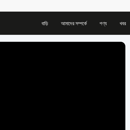
বাড়ি
আমাদের সম্পর্কে
পণ্য
খবর