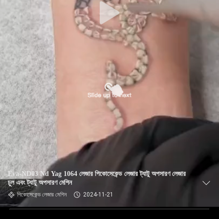
Eva-ND03 Nd Yag 1064 লেজার পিকোসেকেন্ড লেজার ট্যাটু অপসারণ লেজার
চুল এবং ট্যাটু অপসারণ মেশিন
পিকোসেকেন্ড লেজার মেশিন
2024-11-21