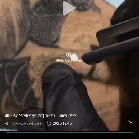
4000W পিকোসেকেন্ড ট্যাটু অপসারণ লেজার মেশিন
পিকোসেকেন্ড লেজার মেশিন
2025-12-15