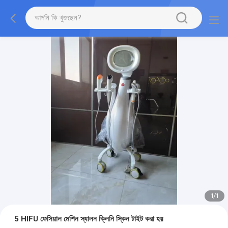
1
/
1
5 HIFU ফেসিয়াল মেশিন স্যালন ক্লিনি স্কিন টাইট করা হয়