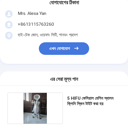
যোগাযোগের ঠিকানা
Mrs. Alesa Yan
+8613115763260
হাই-টেক জোন, ওয়েফাং সিটি, শানডং প্রদেশ
এখন যোগাযোগ
এর সেরা মূল্য পান
5 HIFU ফেসিয়াল মেশিন স্যালন
ক্লিনি স্কিন টাইট করা হয়