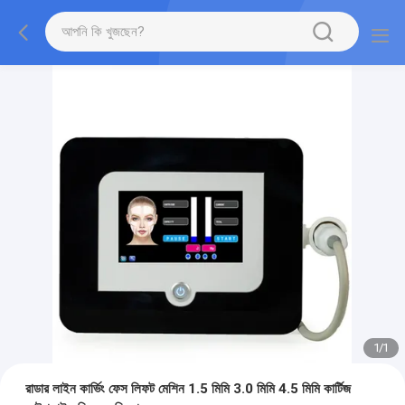
1
/
1
রাডার লাইন কার্ভিং ফেস লিফট মেশিন 1.5 মিমি 3.0 মিমি 4.5 মিমি কার্টিজ