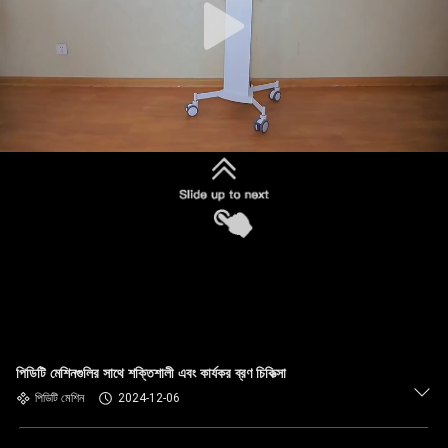
পিডিটি মেশিনগুলির সাথে শক্তিশালী এবং কার্যকর ব্রণ চিকিত্সা
পিডিটি মেশিন
2024-12-06