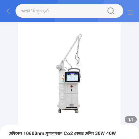
1
/
1
মেডিকেল 10600nm ফ্র্যাকশনাল Co2 লেজার মেশিন 30W 40W