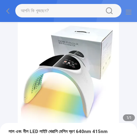
1
/
1
লাল এবং নীল LED লাইট থেরাপি মেশিন ব্রণ 640nm 415nm