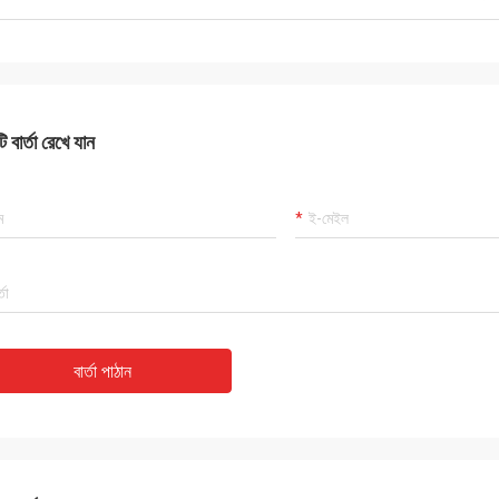
 বার্তা রেখে যান
বার্তা পাঠান