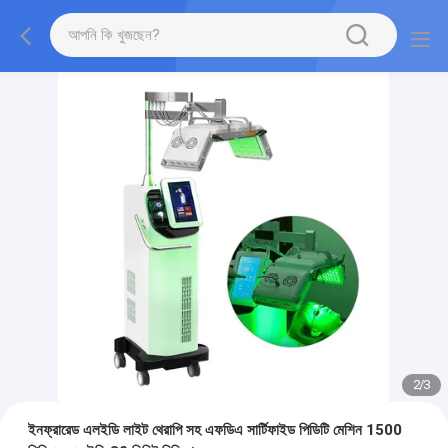
2
/
3
ইনফ্রারেড এলইডি লাইট থেরাপি সহ এফডিএ সার্টিফাইড পিডিটি মেশিন 1500