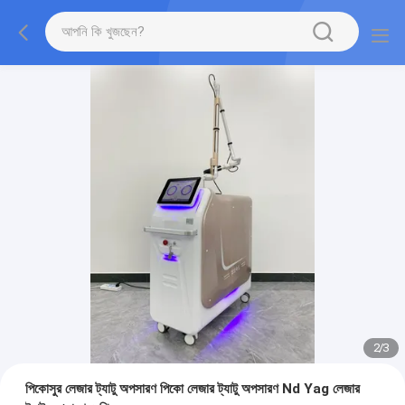
2
/
3
পিকোসুর লেজার ট্যাটু অপসারণ পিকো লেজার ট্যাটু অপসারণ Nd Yag লেজার