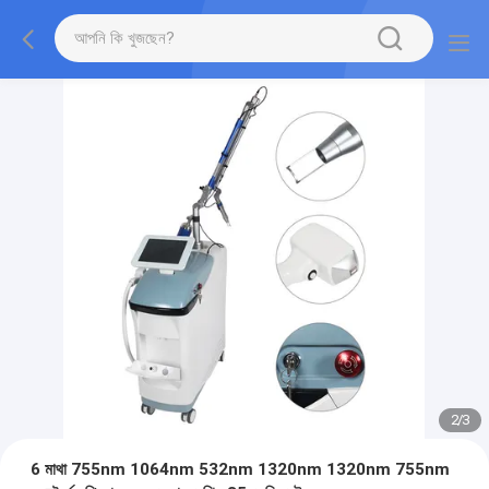
2
/
3
6 মাথা 755nm 1064nm 532nm 1320nm 1320nm 755nm